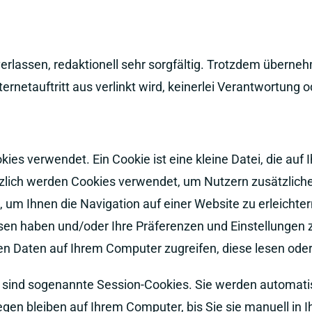
erlassen, redaktionell sehr sorgfältig. Trotzdem übernehm
rnetauftritt aus verlinkt wird, keinerlei Verantwortung 
es verwendet. Ein Cookie ist eine kleine Datei, die au
lich werden Cookies verwendet, um Nutzern zusätzliche 
um Ihnen die Navigation auf einer Website zu erleichter
ssen haben und/oder Ihre Präferenzen und Einstellungen 
n Daten auf Ihrem Computer zugreifen, diese lesen oder
e sind sogenannte Session-Cookies. Sie werden automati
gen bleiben auf Ihrem Computer, bis Sie sie manuell in