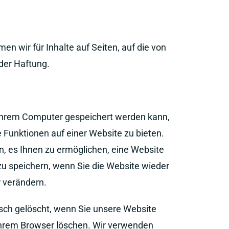
en wir für Inhalte auf Seiten, auf die von
oder Haftung.
f Ihrem Computer gespeichert werden kann,
Funktionen auf einer Website zu bieten.
n, es Ihnen zu ermöglichen, eine Website
zu speichern, wenn Sie die Website wieder
 verändern.
sch gelöscht, wenn Sie unsere Website
 Ihrem Browser löschen. Wir verwenden