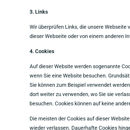
3. Links
Wir überprüfen Links, die unsere Webseite v
dieser Webseite oder von einem anderen Inte
4. Cookies
Auf dieser Website werden sogenannte Cooki
wenn Sie eine Website besuchen. Grundsätz
Sie können zum Beispiel verwendet werden, 
dort weiter zu verwenden, wo Sie sie verla
besuchen. Cookies können auf keine andere
Die meisten der Cookies auf dieser Websit
wieder verlassen. Dauerhafte Cookies hinge