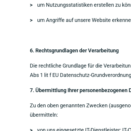
>
um Nutzungsstatistiken erstellen zu kön
>
um Angriffe auf unsere Website erkenne
6. Rechtsgrundlagen der Verarbeitung
Die rechtliche Grundlage für die Verarbeit
Abs 1 lit f EU Datenschutz-Grundverordnung
7. Übermittlung Ihrer personenbezogenen 
Zu den oben genannten Zwecken (ausgeno
übermitteln:
>
von uns eingesetzte IT-Dienstleister: IT