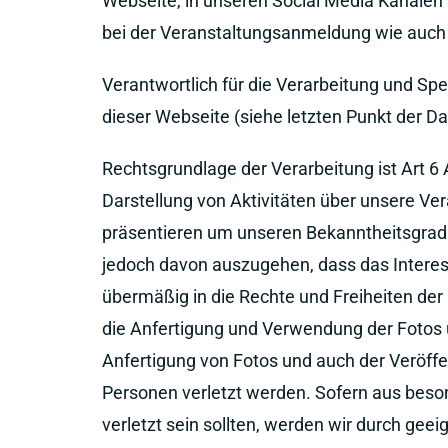
Webseite, in unseren Social Media Kanälen
bei der Veranstaltungsanmeldung wie auch 
Verantwortlich für die Verarbeitung und Sp
dieser Webseite (siehe letzten Punkt der D
Rechtsgrundlage der Verarbeitung ist Art 6 A
Darstellung von Aktivitäten über unsere Ve
präsentieren um unseren Bekanntheitsgrad z
jedoch davon auszugehen, dass das Interes
übermäßig in die Rechte und Freiheiten der 
die Anfertigung und Verwendung der Fotos 
Anfertigung von Fotos und auch der Veröffe
Personen verletzt werden. Sofern aus beso
verletzt sein sollten, werden wir durch ge