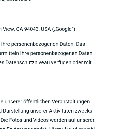
n View, CA 94043, USA („Google“)
t Ihre personenbezogenen Daten. Das
bermitteln Ihre personenbezogenen Daten
nes Datenschutzniveau verfügen oder mit
ge unserer öffentlichen Veranstaltungen
nd Darstellung unserer Aktivitäten zwecks
 Die Fotos und Videos werden auf unserer