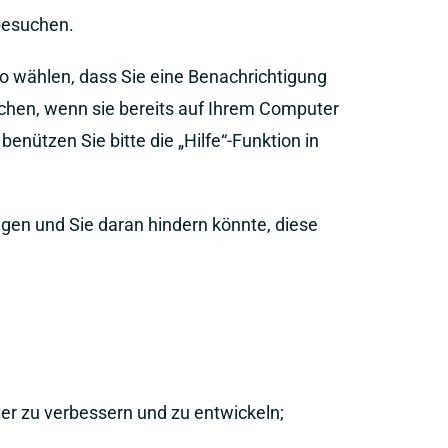
besuchen.
o wählen, dass Sie eine Benachrichtigung
chen, wenn sie bereits auf Ihrem Computer
nützen Sie bitte die „Hilfe“-Funktion in
igen und Sie daran hindern könnte, diese
er zu verbessern und zu entwickeln;