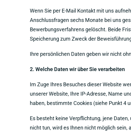
Wenn Sie per E-Mail Kontakt mit uns aufne
Anschlussfragen sechs Monate bei uns ges
Bewerbungsverfahrens gelöscht. Beide Fris
Speicherung zum Zweck der Beweisführung n
Ihre persönlichen Daten geben wir nicht ohne
2. Welche Daten wir über Sie verarbeiten
Im Zuge Ihres Besuches dieser Website werd
unserer Website, Ihre IP-Adresse, Name und
haben, bestimmte Cookies (siehe Punkt 4 unt
Es besteht keine Verpflichtung, jene Daten
nicht tun, wird es Ihnen nicht möglich sein,