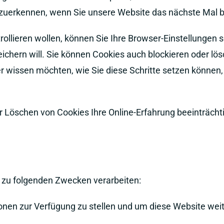
rzuerkennen, wenn Sie unsere Website das nächste Mal 
llieren wollen, können Sie Ihre Browser-Einstellungen s
hern will. Sie können Cookies auch blockieren oder lös
wissen möchten, wie Sie diese Schritte setzen können, be
er Löschen von Cookies Ihre Online-Erfahrung beeinträcht
zu folgenden Zwecken verarbeiten:
onen zur Verfügung zu stellen und um diese Website weit