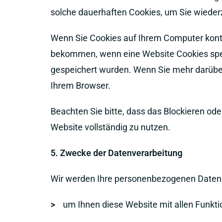
solche dauerhaften Cookies, um Sie wiede
Wenn Sie Cookies auf Ihrem Computer kontro
bekommen, wenn eine Website Cookies speic
gespeichert wurden. Wenn Sie mehr darüber 
Ihrem Browser.
Beachten Sie bitte, dass das Blockieren od
Website vollständig zu nutzen.
5. Zwecke der Datenverarbeitung
Wir werden Ihre personenbezogenen Daten 
>
um Ihnen diese Website mit allen Funkti