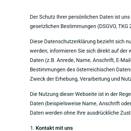
Der Schutz Ihrer persönlichen Daten ist uns
gesetzlichen Bestimmungen (DSGVO, TKG 
Diese Datenschutzerklärung bezieht sich nur
werden, informieren Sie sich direkt auf de
Daten (z.B. Anrede, Name, Anschrift, E-M
Bestimmungen des österreichischen Datensc
Zweck der Erhebung, Verarbeitung und Nu
Die Nutzung dieser Webseite ist in der R
Daten (beispielsweise Name, Anschrift oder 
Daten werden ohne Ihre ausdrückliche Zust
Kontakt mit uns