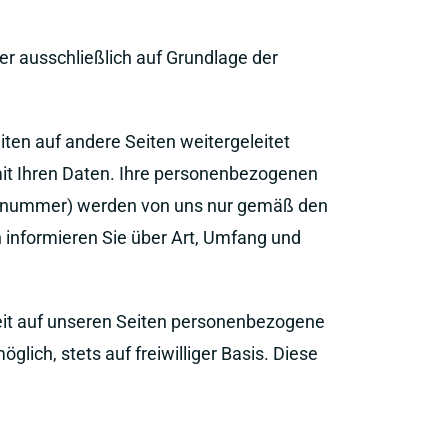
er ausschließlich auf Grundlage der
iten auf andere Seiten weitergeleitet
mit Ihren Daten. Ihre personenbezogenen
tennummer) werden von uns nur gemäß den
 informieren Sie über Art, Umfang und
eit auf unseren Seiten personenbezogene
lich, stets auf freiwilliger Basis. Diese