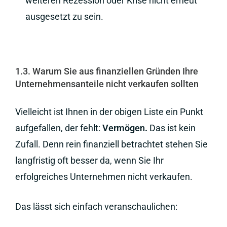
weiteren Rezession oder Krise nicht erneut
ausgesetzt zu sein.
1.3. Warum Sie aus finanziellen Gründen Ihre
Unternehmensanteile nicht verkaufen sollten
Vielleicht ist Ihnen in der obigen Liste ein Punkt
aufgefallen, der fehlt:
Vermögen.
Das ist kein
Zufall. Denn rein finanziell betrachtet stehen Sie
langfristig oft besser da, wenn Sie Ihr
erfolgreiches Unternehmen nicht verkaufen.
Das lässt sich einfach veranschaulichen: