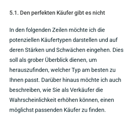
5.1. Den perfekten Käufer gibt es nicht
In den folgenden Zeilen möchte ich die
potenziellen Käufertypen darstellen und auf
deren Stärken und Schwächen eingehen. Dies
soll als grober Überblick dienen, um
herauszufinden, welcher Typ am besten zu
Ihnen passt. Darüber hinaus möchte ich auch
beschreiben, wie Sie als Verkäufer die
Wahrscheinlichkeit erhöhen können, einen
möglichst passenden Käufer zu finden.