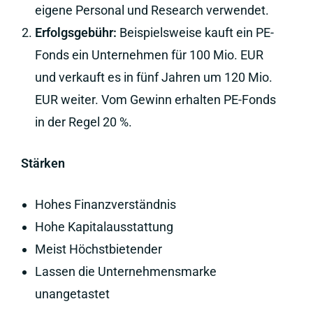
eigene Personal und Research verwendet.
Erfolgsgebühr:
Beispielsweise kauft ein PE-
Fonds ein Unternehmen für 100 Mio. EUR
und verkauft es in fünf Jahren um 120 Mio.
EUR weiter. Vom Gewinn erhalten PE-Fonds
in der Regel 20 %.
Stärken
Hohes Finanzverständnis
Hohe Kapitalausstattung
Meist Höchstbietender
Lassen die Unternehmensmarke
unangetastet