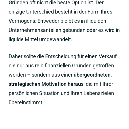
Gründen oft nicht die beste Option ist. Der
einzige Unterschied besteht in der Form Ihres
Vermögens: Entweder bleibt es in illiquiden
Unternehmensanteilen gebunden oder es wird in
liquide Mittel umgewandelt.
Daher sollte die Entscheidung für einen Verkauf
nie nur aus rein finanziellen Gründen getroffen
werden – sondern aus einer
übergeordneten,
strategischen Motivation heraus
, die mit Ihrer
persönlichen Situation und Ihren Lebenszielen
übereinstimmt.