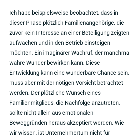
Ich habe beispielsweise beobachtet, dass in
dieser Phase plötzlich Familienangehörige, die
zuvor kein Interesse an einer Beteiligung zeigten,
aufwachen und in den Betrieb einsteigen
möchten. Ein imaginärer Wachruf, der manchmal
wahre Wunder bewirken kann. Diese
Entwicklung kann eine wunderbare Chance sein,
muss aber mit der nötigen Vorsicht betrachtet
werden. Der plötzliche Wunsch eines
Familienmitglieds, die Nachfolge anzutreten,
sollte nicht allein aus emotionalen
Beweggründen heraus akzeptiert werden. Wie
wir wissen, ist Unternehmertum nicht für