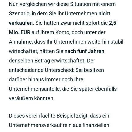
Nun vergleichen wir diese Situation mit einem
Szenario, in dem Sie Ihr Unternehmen
nicht
verkaufen
. Sie hätten zwar nicht sofort die
2,5
Mio. EUR
auf Ihrem Konto, doch unter der
Annahme, dass Ihr Unternehmen weiterhin stabil
wirtschaftet, hätten Sie
nach fünf Jahren
denselben Betrag erwirtschaftet. Der
entscheidende Unterschied: Sie besitzen
darüber hinaus immer noch Ihre
Unternehmensanteile, die Sie später ebenfalls
veräußern könnten.
Dieses vereinfachte Beispiel zeigt, dass ein
Unternehmensverkauf rein aus finanziellen