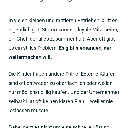
In vielen kleinen und mittleren Betrieben läuft es
eigentlich gut. Stammkunden, loyale Mitarbeiter,
ein Chef, der alles zusammenhält. Aber oft gibt
es ein stilles Problem:
Es gibt niemanden, der
weitermachen will.
Die Kinder haben andere Pläne. Externe Käufer
sind oft entweder zu oberflächlich oder wollen
nur möglichst billig kaufen. Und der Unternehmer
selbst? Hat oft keinen klaren Plan – weil er nie
loslassen musste.
Dabei geht es nicht um eine schnelle Lösung,