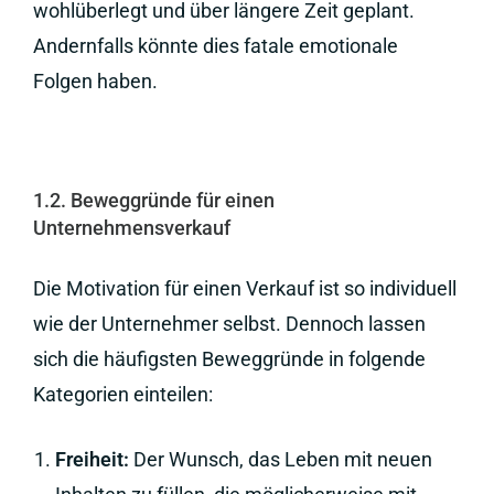
wohlüberlegt und über längere Zeit geplant.
Andernfalls könnte dies fatale emotionale
Folgen haben.
1.2. Beweggründe für einen
Unternehmensverkauf
Die Motivation für einen Verkauf ist so individuell
wie der Unternehmer selbst. Dennoch lassen
sich die häufigsten Beweggründe in folgende
Kategorien einteilen:
Freiheit:
Der Wunsch, das Leben mit neuen