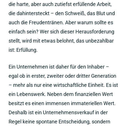
die harte, aber auch zutiefst erfüllende Arbeit,
die dahintersteckt – den Schweiß, das Blut und
auch die Freudentränen. Aber warum sollte es
einfach sein? Wer sich dieser Herausforderung
stellt, wird mit etwas belohnt, das unbezahlbar
ist: Erfüllung.
Ein Unternehmen ist daher für den Inhaber –
egal ob in erster, zweiter oder dritter Generation
– mehr als nur eine wirtschaftliche Einheit. Es ist
ein Lebenswerk. Neben dem finanziellen Wert
besitzt es einen immensen immateriellen Wert.
Deshalb ist ein Unternehmensverkauf in der
Regel keine spontane Entscheidung, sondern