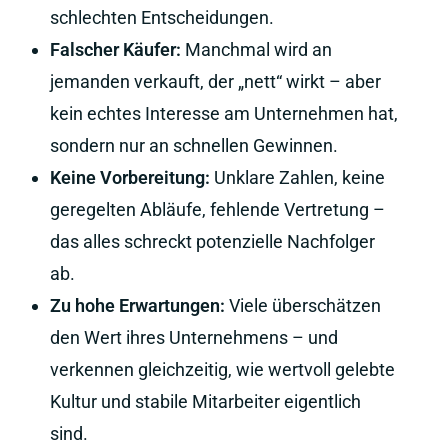
schlechten Entscheidungen.
Falscher Käufer:
Manchmal wird an
jemanden verkauft, der „nett“ wirkt – aber
kein echtes Interesse am Unternehmen hat,
sondern nur an schnellen Gewinnen.
Keine Vorbereitung:
Unklare Zahlen, keine
geregelten Abläufe, fehlende Vertretung –
das alles schreckt potenzielle Nachfolger
ab.
Zu hohe Erwartungen:
Viele überschätzen
den Wert ihres Unternehmens – und
verkennen gleichzeitig, wie wertvoll gelebte
Kultur und stabile Mitarbeiter eigentlich
sind.