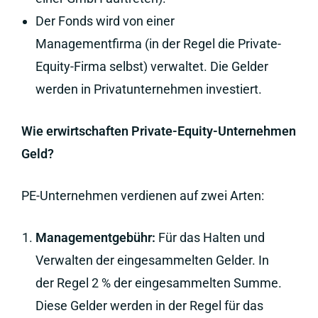
Der Fonds wird von einer
Managementfirma (in der Regel die Private-
Equity-Firma selbst) verwaltet. Die Gelder
werden in Privatunternehmen investiert.
Wie erwirtschaften Private-Equity-Unternehmen
Geld?
PE-Unternehmen verdienen auf zwei Arten:
Managementgebühr:
Für das Halten und
Verwalten der eingesammelten Gelder. In
der Regel 2 % der eingesammelten Summe.
Diese Gelder werden in der Regel für das