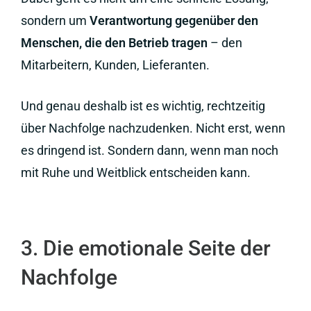
sondern um
Verantwortung gegenüber den
Menschen, die den Betrieb tragen
– den
Mitarbeitern, Kunden, Lieferanten.
Und genau deshalb ist es wichtig, rechtzeitig
über Nachfolge nachzudenken. Nicht erst, wenn
es dringend ist. Sondern dann, wenn man noch
mit Ruhe und Weitblick entscheiden kann.
3. Die emotionale Seite der
Nachfolge