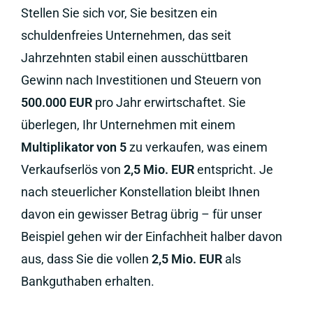
Stellen Sie sich vor, Sie besitzen ein
schuldenfreies Unternehmen, das seit
Jahrzehnten stabil einen ausschüttbaren
Gewinn nach Investitionen und Steuern von
500.000 EUR
pro Jahr erwirtschaftet. Sie
überlegen, Ihr Unternehmen mit einem
Multiplikator von 5
zu verkaufen, was einem
Verkaufserlös von
2,5 Mio. EUR
entspricht. Je
nach steuerlicher Konstellation bleibt Ihnen
davon ein gewisser Betrag übrig – für unser
Beispiel gehen wir der Einfachheit halber davon
aus, dass Sie die vollen
2,5 Mio. EUR
als
Bankguthaben erhalten.