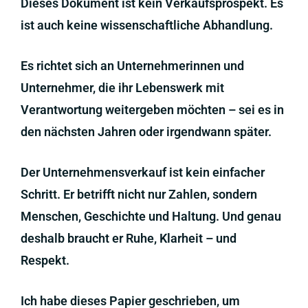
Dieses Dokument ist kein Verkaufsprospekt. Es
ist auch keine wissenschaftliche Abhandlung.
Es richtet sich an Unternehmerinnen und
Unternehmer, die ihr Lebenswerk mit
Verantwortung weitergeben möchten – sei es in
den nächsten Jahren oder irgendwann später.
Der Unternehmensverkauf ist kein einfacher
Schritt. Er betrifft nicht nur Zahlen, sondern
Menschen, Geschichte und Haltung. Und genau
deshalb braucht er Ruhe, Klarheit – und
Respekt.
Ich habe dieses Papier geschrieben, um