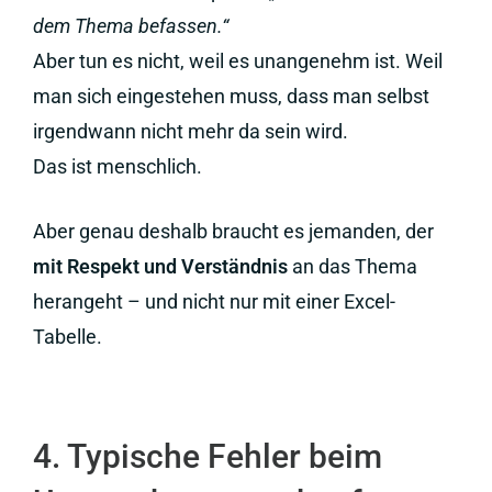
dem Thema befassen.“
Aber tun es nicht, weil es unangenehm ist. Weil
man sich eingestehen muss, dass man selbst
irgendwann nicht mehr da sein wird.
Das ist menschlich.
Aber genau deshalb braucht es jemanden, der
mit Respekt und Verständnis
an das Thema
herangeht – und nicht nur mit einer Excel-
Tabelle.
4. Typische Fehler beim