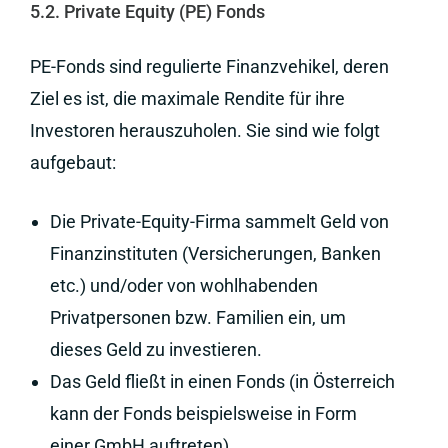
5.2. Private Equity (PE) Fonds
PE-Fonds sind regulierte Finanzvehikel, deren
Ziel es ist, die maximale Rendite für ihre
Investoren herauszuholen. Sie sind wie folgt
aufgebaut:
Die Private-Equity-Firma sammelt Geld von
Finanzinstituten (Versicherungen, Banken
etc.) und/oder von wohlhabenden
Privatpersonen bzw. Familien ein, um
dieses Geld zu investieren.
Das Geld fließt in einen Fonds (in Österreich
kann der Fonds beispielsweise in Form
einer GmbH auftreten).