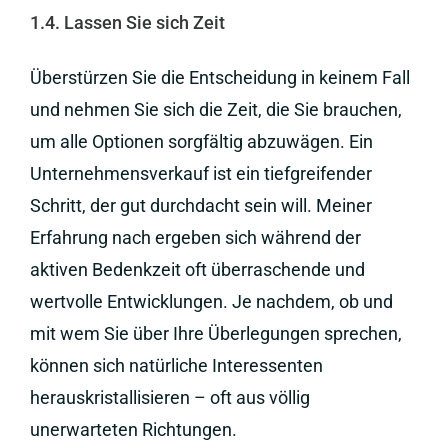
1.4. Lassen Sie sich Zeit
Überstürzen Sie die Entscheidung in keinem Fall
und nehmen Sie sich die Zeit, die Sie brauchen,
um alle Optionen sorgfältig abzuwägen. Ein
Unternehmensverkauf ist ein tiefgreifender
Schritt, der gut durchdacht sein will. Meiner
Erfahrung nach ergeben sich während der
aktiven Bedenkzeit oft überraschende und
wertvolle Entwicklungen. Je nachdem, ob und
mit wem Sie über Ihre Überlegungen sprechen,
können sich natürliche Interessenten
herauskristallisieren – oft aus völlig
unerwarteten Richtungen.