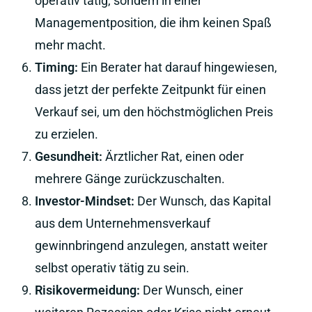
operativ tätig, sondern in einer
Managementposition, die ihm keinen Spaß
mehr macht.
Timing:
Ein Berater hat darauf hingewiesen,
dass jetzt der perfekte Zeitpunkt für einen
Verkauf sei, um den höchstmöglichen Preis
zu erzielen.
Gesundheit:
Ärztlicher Rat, einen oder
mehrere Gänge zurückzuschalten.
Investor-Mindset:
Der Wunsch, das Kapital
aus dem Unternehmensverkauf
gewinnbringend anzulegen, anstatt weiter
selbst operativ tätig zu sein.
Risikovermeidung:
Der Wunsch, einer