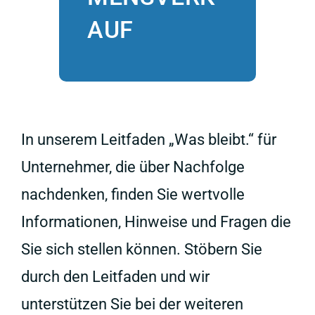
AUF
In unserem Leitfaden „Was bleibt.“ für
Unternehmer, die über Nachfolge
nachdenken, finden Sie wertvolle
Informationen, Hinweise und Fragen die
Sie sich stellen können. Stöbern Sie
durch den Leitfaden und wir
unterstützen Sie bei der weiteren