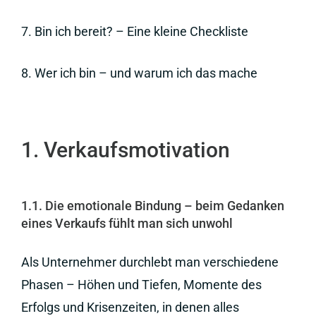
7.
Bin ich bereit? – Eine kleine Checkliste
8.
Wer ich bin – und warum ich das mache
1. Verkaufsmotivation
1.1. Die emotionale Bindung – beim Gedanken
eines Verkaufs fühlt man sich unwohl
Als Unternehmer durchlebt man verschiedene
Phasen – Höhen und Tiefen, Momente des
Erfolgs und Krisenzeiten, in denen alles