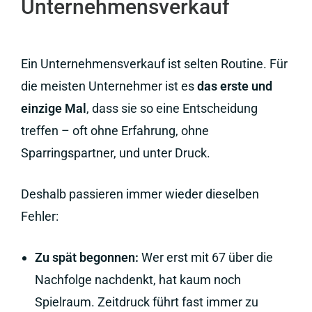
Unternehmensverkauf
Ein Unternehmensverkauf ist selten Routine. Für
die meisten Unternehmer ist es
das erste und
einzige Mal
, dass sie so eine Entscheidung
treffen – oft ohne Erfahrung, ohne
Sparringspartner, und unter Druck.
Deshalb passieren immer wieder dieselben
Fehler:
Zu spät begonnen:
Wer erst mit 67 über die
Nachfolge nachdenkt, hat kaum noch
Spielraum. Zeitdruck führt fast immer zu