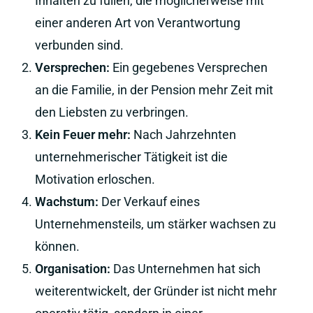
Inhalten zu füllen, die möglicherweise mit
einer anderen Art von Verantwortung
verbunden sind.
Versprechen:
Ein gegebenes Versprechen
an die Familie, in der Pension mehr Zeit mit
den Liebsten zu verbringen.
Kein Feuer mehr:
Nach Jahrzehnten
unternehmerischer Tätigkeit ist die
Motivation erloschen.
Wachstum:
Der Verkauf eines
Unternehmensteils, um stärker wachsen zu
können.
Organisation:
Das Unternehmen hat sich
weiterentwickelt, der Gründer ist nicht mehr