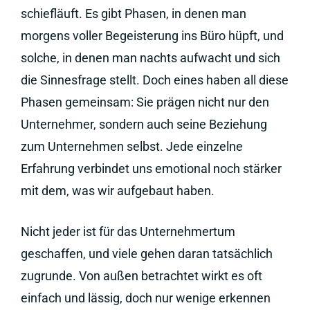
schiefläuft. Es gibt Phasen, in denen man
morgens voller Begeisterung ins Büro hüpft, und
solche, in denen man nachts aufwacht und sich
die Sinnesfrage stellt. Doch eines haben all diese
Phasen gemeinsam: Sie prägen nicht nur den
Unternehmer, sondern auch seine Beziehung
zum Unternehmen selbst. Jede einzelne
Erfahrung verbindet uns emotional noch stärker
mit dem, was wir aufgebaut haben.
Nicht jeder ist für das Unternehmertum
geschaffen, und viele gehen daran tatsächlich
zugrunde. Von außen betrachtet wirkt es oft
einfach und lässig, doch nur wenige erkennen