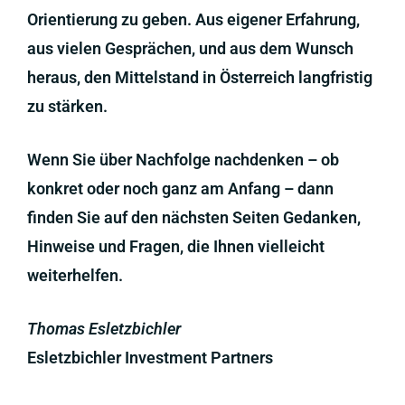
Orientierung zu geben. Aus eigener Erfahrung,
aus vielen Gesprächen, und aus dem Wunsch
heraus, den Mittelstand in Österreich langfristig
zu stärken.
Wenn Sie über Nachfolge nachdenken – ob
konkret oder noch ganz am Anfang – dann
finden Sie auf den nächsten Seiten Gedanken,
Hinweise und Fragen, die Ihnen vielleicht
weiterhelfen.
Thomas Esletzbichler
Esletzbichler Investment Partners