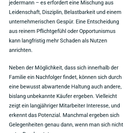
jedermann – es erfordert eine Mischung aus
Leidenschaft, Disziplin, Belastbarkeit und einem
unternehmerischen Gespür. Eine Entscheidung
aus reinem Pflichtgefühl oder Opportunismus
kann langfristig mehr Schaden als Nutzen
anrichten.
Neben der Möglichkeit, dass sich innerhalb der
Familie ein Nachfolger findet, können sich durch
eine bewusst abwartende Haltung auch andere,
bislang unbekannte Käufer ergeben. Vielleicht
zeigt ein langjähriger Mitarbeiter Interesse, und
erkennt das Potenzial. Manchmal ergeben sich
Gelegenheiten genau dann, wenn man sich nicht