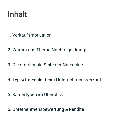
Inhalt
1. Verkaufsmotivation
2.
Warum das Thema Nachfolge drängt
3.
Die emotionale Seite der Nachfolge
4.
Typische Fehler beim Unternehmensverkauf
5.
Käufertypen im Überblick
6.
Unternehmensbewertung & Rendite