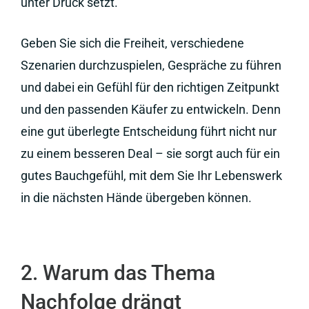
unter Druck setzt.
Geben Sie sich die Freiheit, verschiedene
Szenarien durchzuspielen, Gespräche zu führen
und dabei ein Gefühl für den richtigen Zeitpunkt
und den passenden Käufer zu entwickeln. Denn
eine gut überlegte Entscheidung führt nicht nur
zu einem besseren Deal – sie sorgt auch für ein
gutes Bauchgefühl, mit dem Sie Ihr Lebenswerk
in die nächsten Hände übergeben können.
2. Warum das Thema
Nachfolge drängt