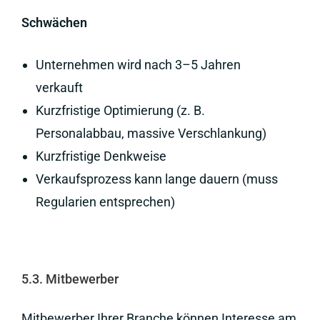
Schwächen
Unternehmen wird nach 3–5 Jahren
verkauft
Kurzfristige Optimierung (z. B.
Personalabbau, massive Verschlankung)
Kurzfristige Denkweise
Verkaufsprozess kann lange dauern (muss
Regularien entsprechen)
5.3. Mitbewerber
Mitbewerber Ihrer Branche können Interesse am