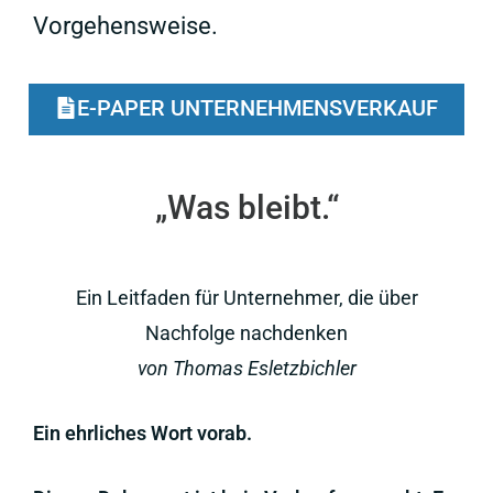
Vorgehensweise.
E-PAPER UNTERNEHMENSVERKAUF
„Was bleibt.“
Ein Leitfaden für Unternehmer, die über
Nachfolge nachdenken
von Thomas Esletzbichler
Ein ehrliches Wort vorab.