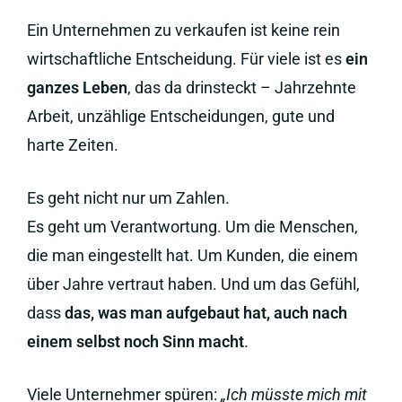
Ein Unternehmen zu verkaufen ist keine rein
wirtschaftliche Entscheidung. Für viele ist es
ein
ganzes Leben
, das da drinsteckt – Jahrzehnte
Arbeit, unzählige Entscheidungen, gute und
harte Zeiten.
Es geht nicht nur um Zahlen.
Es geht um Verantwortung. Um die Menschen,
die man eingestellt hat. Um Kunden, die einem
über Jahre vertraut haben. Und um das Gefühl,
dass
das, was man aufgebaut hat, auch nach
einem selbst noch Sinn macht
.
Viele Unternehmer spüren:
„Ich müsste mich mit