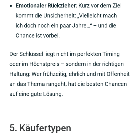
Emotionaler Rückzieher:
Kurz vor dem Ziel
kommt die Unsicherheit: „Vielleicht mach
ich doch noch ein paar Jahre…“ – und die
Chance ist vorbei.
Der Schlüssel liegt nicht im perfekten Timing
oder im Höchstpreis – sondern in der richtigen
Haltung: Wer frühzeitig, ehrlich und mit Offenheit
an das Thema rangeht, hat die besten Chancen
auf eine gute Lösung.
5. Käufertypen